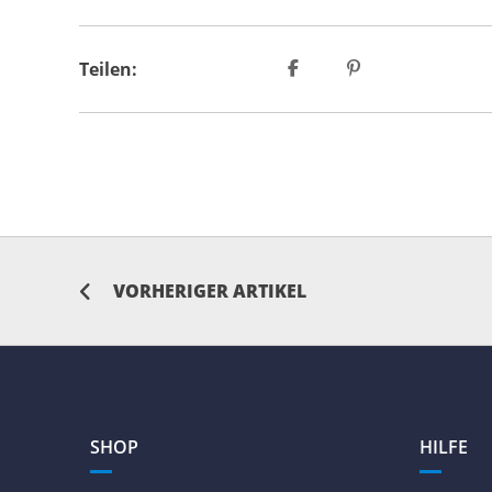
Teilen:
VORHERIGER ARTIKEL
SHOP
HILFE