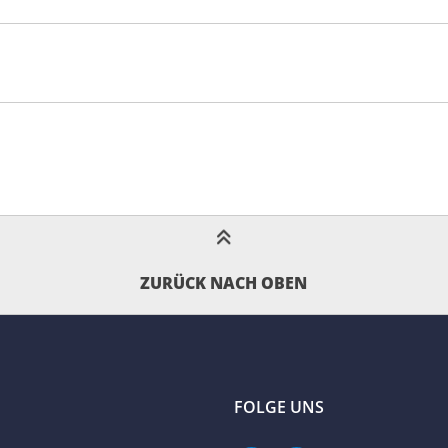
ZURÜCK NACH OBEN
FOLGE UNS