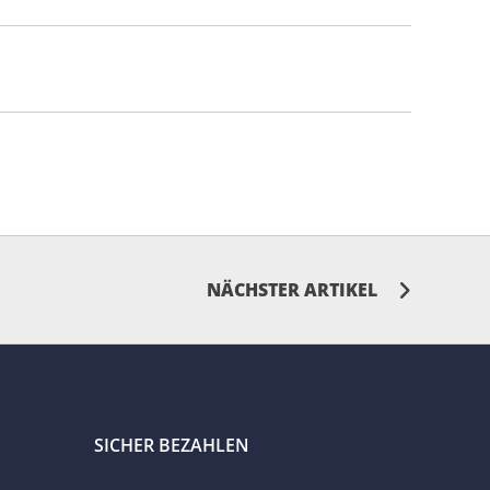
NÄCHSTER ARTIKEL
SICHER BEZAHLEN