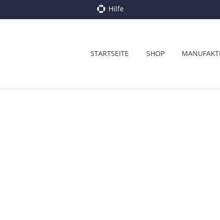
Hilfe
STARTSEITE
SHOP
MANUFAKT