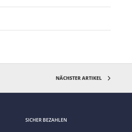
NÄCHSTER ARTIKEL
SICHER BEZAHLEN