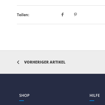
Teilen:
VORHERIGER ARTIKEL
SHOP
HILFE