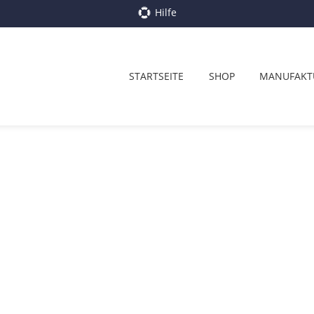
Hilfe
STARTSEITE
SHOP
MANUFAKT