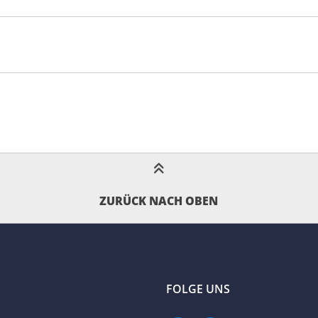
ZURÜCK NACH OBEN
FOLGE UNS