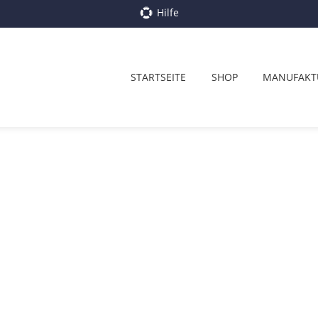
Hilfe
STARTSEITE
SHOP
MANUFAKT