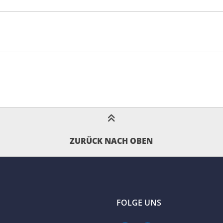
ZURÜCK NACH OBEN
FOLGE UNS