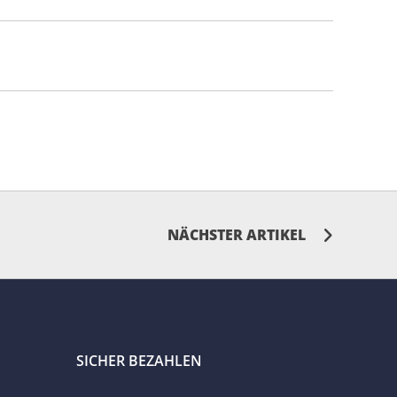
NÄCHSTER ARTIKEL
SICHER BEZAHLEN