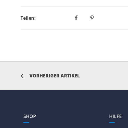
Teilen:
VORHERIGER ARTIKEL
SHOP
HILFE