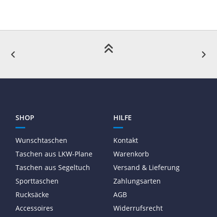
SHOP
HILFE
Wunschtaschen
Kontakt
Taschen aus LKW-Plane
Warenkorb
Taschen aus Segeltuch
Versand & Lieferung
Sporttaschen
Zahlungsarten
Rucksäcke
AGB
Accessoires
Widerrufsrecht