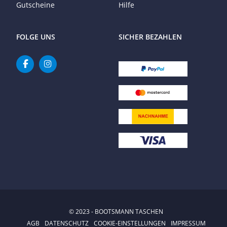
Gutscheine
Hilfe
FOLGE UNS
SICHER BEZAHLEN
© 2023 - BOOTSMANN TASCHEN
AGB
DATENSCHUTZ
COOKIE-EINSTELLUNGEN
IMPRESSUM