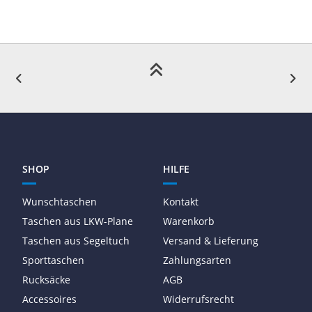
SHOP
HILFE
Wunschtaschen
Kontakt
Taschen aus LKW-Plane
Warenkorb
Taschen aus Segeltuch
Versand & Lieferung
Sporttaschen
Zahlungsarten
Rucksäcke
AGB
Accessoires
Widerrufsrecht