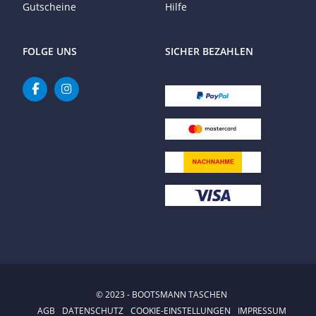
Gutscheine
Hilfe
FOLGE UNS
SICHER BEZAHLEN
© 2023 - BOOTSMANN TASCHEN
AGB
DATENSCHUTZ
COOKIE-EINSTELLUNGEN
IMPRESSUM