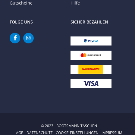
Gutscheine
Hilfe
FOLGE UNS
SICHER BEZAHLEN
© 2023 - BOOTSMANN TASCHEN
AGB
DATENSCHUTZ
COOKIE-EINSTELLUNGEN
IMPRESSUM