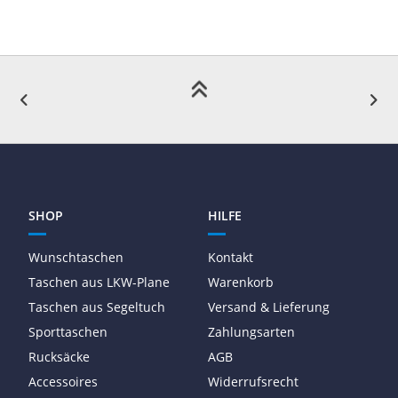
SHOP
HILFE
Wunschtaschen
Kontakt
Taschen aus LKW-Plane
Warenkorb
Taschen aus Segeltuch
Versand & Lieferung
Sporttaschen
Zahlungsarten
Rucksäcke
AGB
Accessoires
Widerrufsrecht