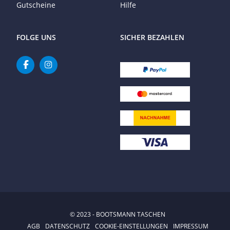
Gutscheine
Hilfe
FOLGE UNS
SICHER BEZAHLEN
© 2023 - BOOTSMANN TASCHEN
AGB
DATENSCHUTZ
COOKIE-EINSTELLUNGEN
IMPRESSUM