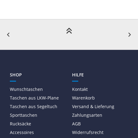
SHOP
HILFE
Wunschtaschen
Kontakt
Taschen aus LKW-Plane
Warenkorb
Taschen aus Segeltuch
Versand & Lieferung
Sporttaschen
Zahlungsarten
Rucksäcke
AGB
Accessoires
Widerrufsrecht