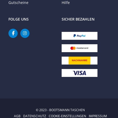
Gutscheine
Hilfe
FOLGE UNS
SICHER BEZAHLEN
© 2023 - BOOTSMANN TASCHEN
AGB
DATENSCHUTZ
COOKIE-EINSTELLUNGEN
IMPRESSUM