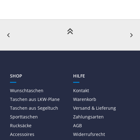
SHOP
HILFE
Wunschtaschen
Kontakt
Taschen aus LKW-Plane
Warenkorb
Taschen aus Segeltuch
Versand & Lieferung
Sporttaschen
Zahlungsarten
Rucksäcke
AGB
Accessoires
Widerrufsrecht