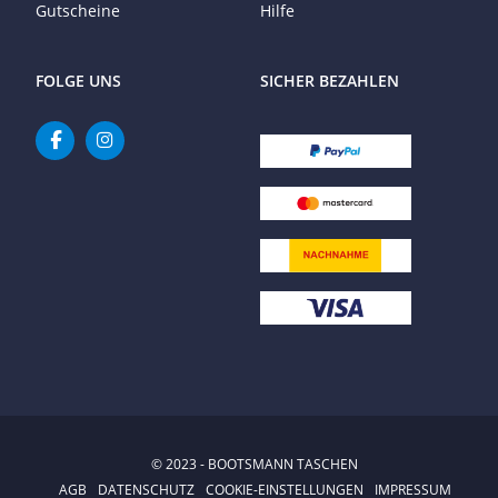
Gutscheine
Hilfe
FOLGE UNS
SICHER BEZAHLEN
© 2023 - BOOTSMANN TASCHEN
AGB
DATENSCHUTZ
COOKIE-EINSTELLUNGEN
IMPRESSUM