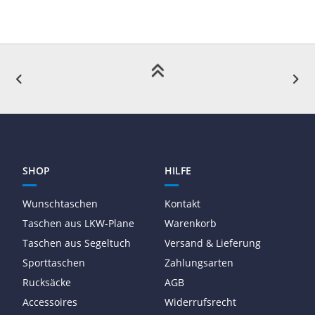
SHOP
HILFE
Wunschtaschen
Kontakt
Taschen aus LKW-Plane
Warenkorb
Taschen aus Segeltuch
Versand & Lieferung
Sporttaschen
Zahlungsarten
Rucksäcke
AGB
Accessoires
Widerrufsrecht