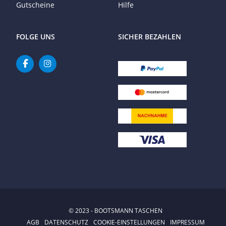
Gutscheine
Hilfe
FOLGE UNS
SICHER BEZAHLEN
© 2023 - BOOTSMANN TASCHEN
AGB
DATENSCHUTZ
COOKIE-EINSTELLUNGEN
IMPRESSUM