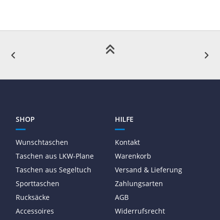
SHOP
HILFE
Wunschtaschen
Kontakt
Taschen aus LKW-Plane
Warenkorb
Taschen aus Segeltuch
Versand & Lieferung
Sporttaschen
Zahlungsarten
Rucksäcke
AGB
Accessoires
Widerrufsrecht