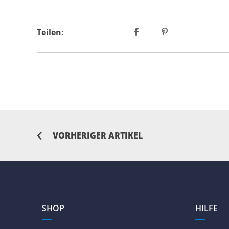
Teilen:
VORHERIGER ARTIKEL
SHOP
HILFE