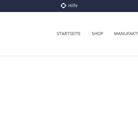
Hilfe
STARTSEITE
SHOP
MANUFAKT