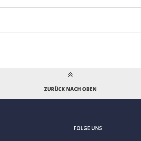
ZURÜCK NACH OBEN
FOLGE UNS