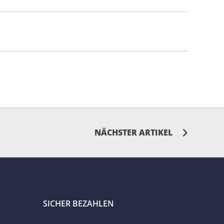
NÄCHSTER ARTIKEL
SICHER BEZAHLEN