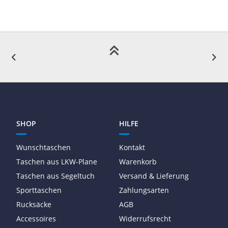
SHOP
HILFE
Wunschtaschen
Kontakt
Taschen aus LKW-Plane
Warenkorb
Taschen aus Segeltuch
Versand & Lieferung
Sporttaschen
Zahlungsarten
Rucksäcke
AGB
Accessoires
Widerrufsrecht