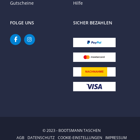
Gutscheine
Hilfe
FOLGE UNS
SICHER BEZAHLEN
© 2023 - BOOTSMANN TASCHEN
AGB
DATENSCHUTZ
COOKIE-EINSTELLUNGEN
IMPRESSUM