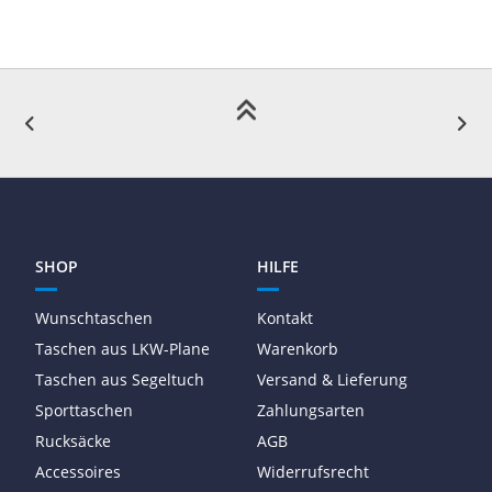
SHOP
HILFE
Wunschtaschen
Kontakt
Taschen aus LKW-Plane
Warenkorb
Taschen aus Segeltuch
Versand & Lieferung
Sporttaschen
Zahlungsarten
Rucksäcke
AGB
Accessoires
Widerrufsrecht