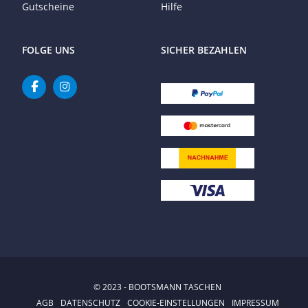
Gutscheine
Hilfe
FOLGE UNS
SICHER BEZAHLEN
© 2023 - BOOTSMANN TASCHEN
AGB
DATENSCHUTZ
COOKIE-EINSTELLUNGEN
IMPRESSUM