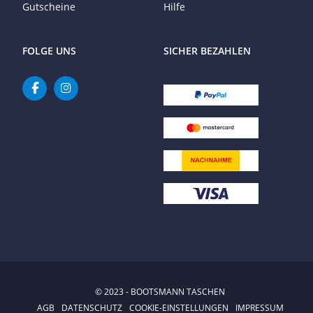
Gutscheine
Hilfe
FOLGE UNS
SICHER BEZAHLEN
© 2023 - BOOTSMANN TASCHEN
AGB
DATENSCHUTZ
COOKIE-EINSTELLUNGEN
IMPRESSUM