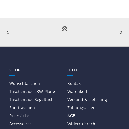
SHOP
HILFE
Wunschtaschen
Kontakt
Taschen aus LKW-Plane
Warenkorb
Taschen aus Segeltuch
Versand & Lieferung
Sporttaschen
Zahlungsarten
Rucksäcke
AGB
Accessoires
Widerrufsrecht