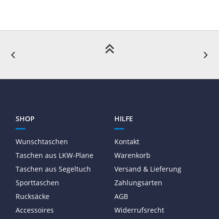
SHOP
HILFE
Wunschtaschen
Kontakt
Taschen aus LKW-Plane
Warenkorb
Taschen aus Segeltuch
Versand & Lieferung
Sporttaschen
Zahlungsarten
Rucksäcke
AGB
Accessoires
Widerrufsrecht