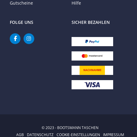
Gutscheine
Hilfe
FOLGE UNS
SICHER BEZAHLEN
© 2023 - BOOTSMANN TASCHEN
AGB
DATENSCHUTZ
COOKIE-EINSTELLUNGEN
IMPRESSUM