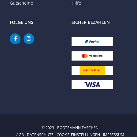
Gutscheine
Hilfe
FOLGE UNS
SICHER BEZAHLEN
© 2023 - BOOTSMANN TASCHEN
AGB
DATENSCHUTZ
COOKIE-EINSTELLUNGEN
IMPRESSUM