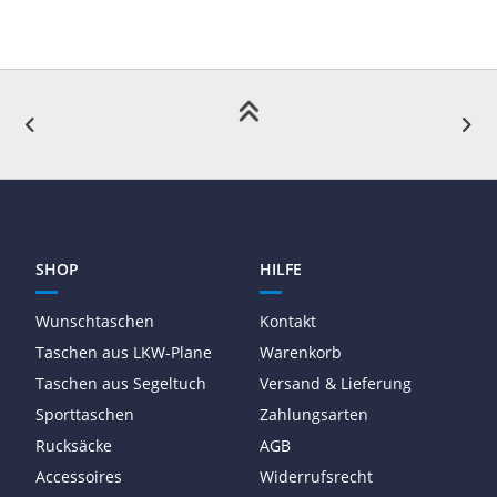
SHOP
HILFE
Wunschtaschen
Kontakt
Taschen aus LKW-Plane
Warenkorb
Taschen aus Segeltuch
Versand & Lieferung
Sporttaschen
Zahlungsarten
Rucksäcke
AGB
Accessoires
Widerrufsrecht