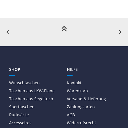
SHOP
HILFE
Wunschtaschen
Kontakt
Taschen aus LKW-Plane
Warenkorb
Taschen aus Segeltuch
Versand & Lieferung
Sporttaschen
Zahlungsarten
Rucksäcke
AGB
Accessoires
Widerrufsrecht