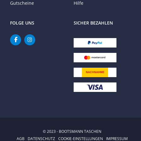
Gutscheine
Hilfe
FOLGE UNS
SICHER BEZAHLEN
© 2023 - BOOTSMANN TASCHEN
AGB
DATENSCHUTZ
COOKIE-EINSTELLUNGEN
IMPRESSUM