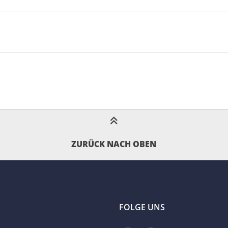
ZURÜCK NACH OBEN
FOLGE UNS