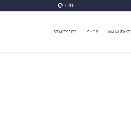
Hilfe
STARTSEITE
SHOP
MANUFAKT