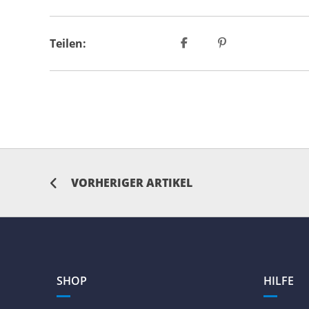
Teilen:
VORHERIGER ARTIKEL
SHOP
HILFE