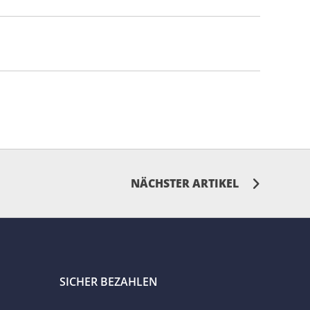
NÄCHSTER ARTIKEL
SICHER BEZAHLEN