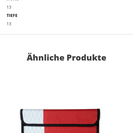
13
TIEFE
13
Ähnliche Produkte