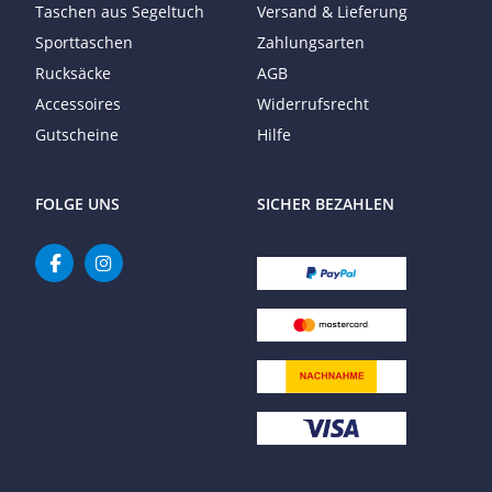
Taschen aus Segeltuch
Versand & Lieferung
Sporttaschen
Zahlungsarten
Rucksäcke
AGB
Accessoires
Widerrufsrecht
Gutscheine
Hilfe
FOLGE UNS
SICHER BEZAHLEN