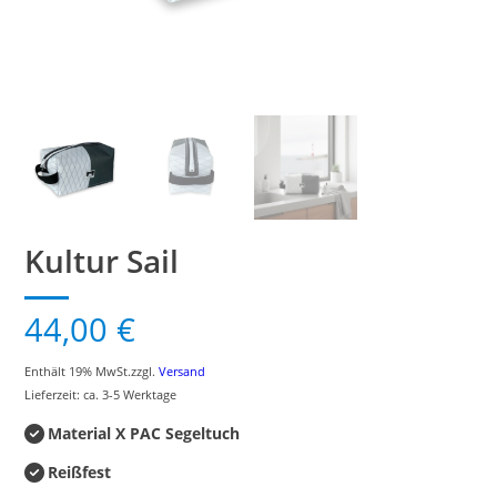
Kultur Sail
44,00
€
Enthält 19% MwSt.
zzgl.
Versand
Lieferzeit: ca. 3-5 Werktage
Material X PAC Segeltuch
Reißfest