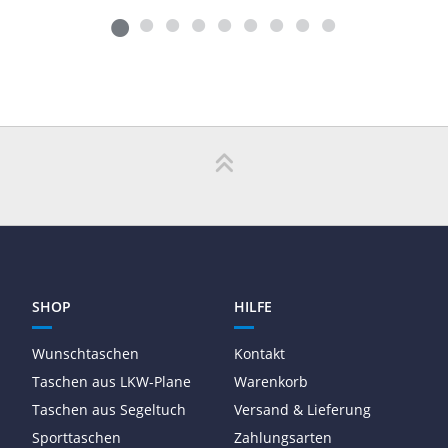
SHOP
HILFE
Wunschtaschen
Kontakt
Taschen aus LKW-Plane
Warenkorb
Taschen aus Segeltuch
Versand & Lieferung
Sporttaschen
Zahlungsarten