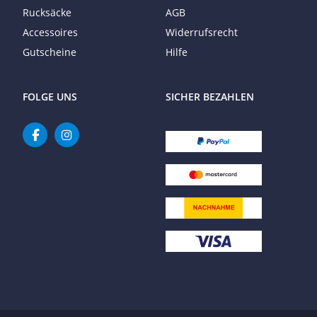
Rucksäcke
AGB
Accessoires
Widerrufsrecht
Gutscheine
Hilfe
FOLGE UNS
SICHER BEZAHLEN