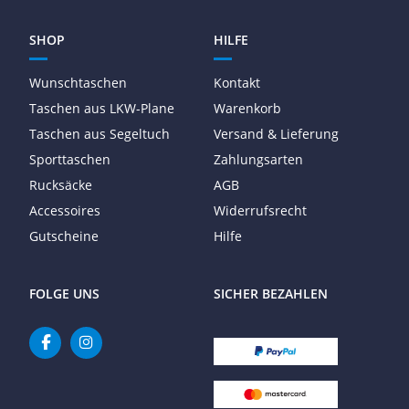
SHOP
HILFE
Wunschtaschen
Kontakt
Taschen aus LKW-Plane
Warenkorb
Taschen aus Segeltuch
Versand & Lieferung
Sporttaschen
Zahlungsarten
Rucksäcke
AGB
Accessoires
Widerrufsrecht
Gutscheine
Hilfe
FOLGE UNS
SICHER BEZAHLEN