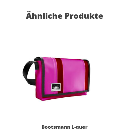
Ähnliche Produkte
Bootsmann L-quer