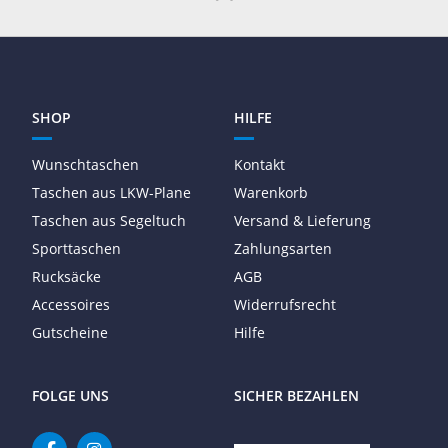
SHOP
HILFE
Wunschtaschen
Kontakt
Taschen aus LKW-Plane
Warenkorb
Taschen aus Segeltuch
Versand & Lieferung
Sporttaschen
Zahlungsarten
Rucksäcke
AGB
Accessoires
Widerrufsrecht
Gutscheine
Hilfe
FOLGE UNS
SICHER BEZAHLEN