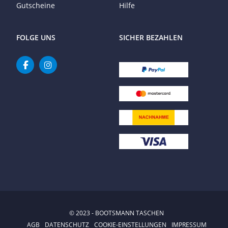
Gutscheine
Hilfe
FOLGE UNS
SICHER BEZAHLEN
© 2023 - BOOTSMANN TASCHEN
AGB
DATENSCHUTZ
COOKIE-EINSTELLUNGEN
IMPRESSUM