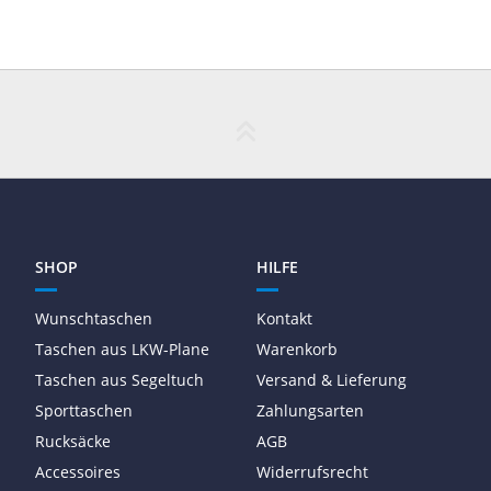
SHOP
HILFE
Wunschtaschen
Kontakt
Taschen aus LKW-Plane
Warenkorb
Taschen aus Segeltuch
Versand & Lieferung
Sporttaschen
Zahlungsarten
Rucksäcke
AGB
Accessoires
Widerrufsrecht