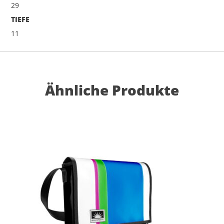
29
TIEFE
11
Ähnliche Produkte