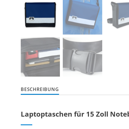
BESCHREIBUNG
Laptoptaschen für 15 Zoll Not