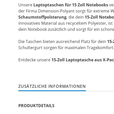
Unsere
Laptoptaschen für 15 Zoll Notebooks
ve
der Firma Dimension-Polyant sorgt für extreme W
Schaumstoffpolsterung
, die dein
15-Zoll Noteb
innovatives Material aus recyceltem Polyester, ist
dein Notebook zusätzlich und sorgt für ein schon
Die Taschen bieten ausreichend Platz für dein
15-
Schultergurt sorgen für maximalen Tragekomfort. D
Entdecke unsere
15-Zoll Laptoptasche aus X-Pa
ZUSÄTZLICHE INFORMATIONEN
PRODUKTDETAILS