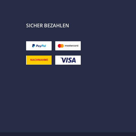
SICHER BEZAHLEN