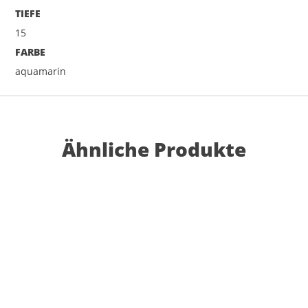
TIEFE
15
FARBE
aquamarin
Ähnliche Produkte