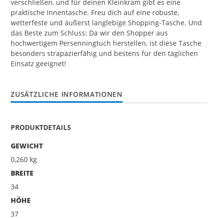
verschließen, und für deinen Kleinkram gibt es eine
praktische Innentasche. Freu dich auf eine robuste,
wetterfeste und äußerst langlebige Shopping-Tasche. Und
das Beste zum Schluss: Da wir den Shopper aus
hochwertigem Persenningtuch herstellen, ist diese Tasche
besonders strapazierfähig und bestens für den täglichen
Einsatz geeignet!
ZUSÄTZLICHE INFORMATIONEN
PRODUKTDETAILS
GEWICHT
0,260 kg
BREITE
34
HÖHE
37