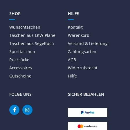
SHOP
HILFE
Wunschtaschen
Kontakt
Taschen aus LKW-Plane
Warenkorb
Taschen aus Segeltuch
Versand & Lieferung
Sporttaschen
Zahlungsarten
Rucksäcke
AGB
Accessoires
Widerrufsrecht
Gutscheine
Hilfe
FOLGE UNS
SICHER BEZAHLEN