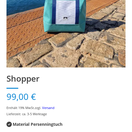
Shopper
99,00
€
Enthält 19% MwSt.
zzgl.
Versand
Lieferzeit: ca. 3-5 Werktage
Material Persenningtuch