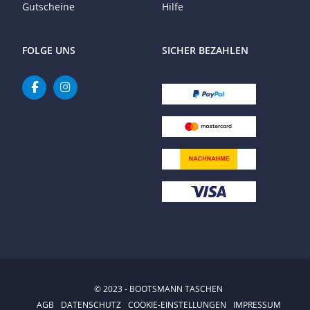
Gutscheine
Hilfe
FOLGE UNS
SICHER BEZAHLEN
© 2023 - BOOTSMANN TASCHEN
AGB
DATENSCHUTZ
COOKIE-EINSTELLUNGEN
IMPRESSUM