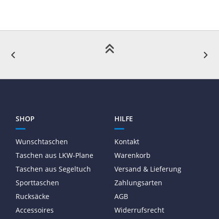
SHOP
HILFE
Wunschtaschen
Kontakt
Taschen aus LKW-Plane
Warenkorb
Taschen aus Segeltuch
Versand & Lieferung
Sporttaschen
Zahlungsarten
Rucksäcke
AGB
Accessoires
Widerrufsrecht