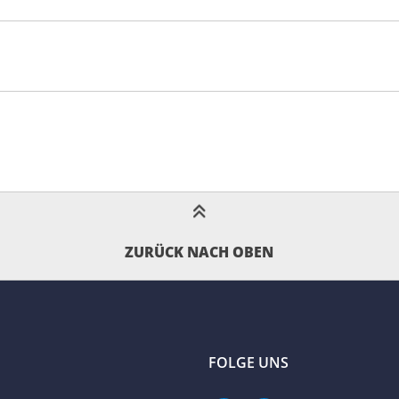
ZURÜCK NACH OBEN
FOLGE UNS