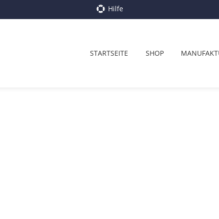
Hilfe
STARTSEITE
SHOP
MANUFAKT