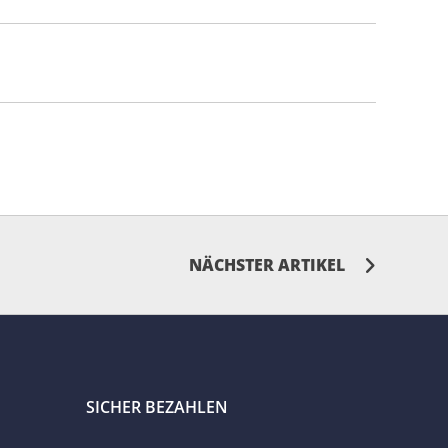
NÄCHSTER ARTIKEL
SICHER BEZAHLEN