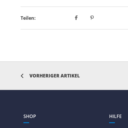
Teilen:
VORHERIGER ARTIKEL
SHOP
HILFE