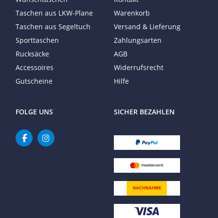
Taschen aus LKW-Plane
Warenkorb
Taschen aus Segeltuch
Versand & Lieferung
Sporttaschen
Zahlungsarten
Rucksäcke
AGB
Accessoires
Widerrufsrecht
Gutscheine
Hilfe
FOLGE UNS
SICHER BEZAHLEN