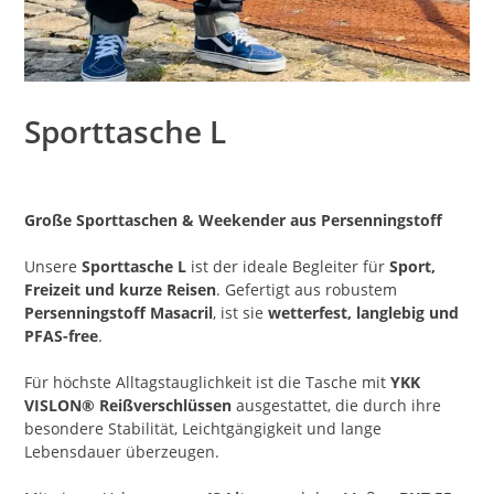
Sporttasche L
Große Sporttaschen & Weekender aus Persenningstoff
Unsere
Sporttasche L
ist der ideale Begleiter für
Sport,
Freizeit und kurze Reisen
. Gefertigt aus robustem
Persenningstoff Masacril
, ist sie
wetterfest, langlebig und
PFAS-free
.
Für höchste Alltagstauglichkeit ist die Tasche mit
YKK
VISLON® Reißverschlüssen
ausgestattet, die durch ihre
besondere Stabilität, Leichtgängigkeit und lange
Lebensdauer überzeugen.