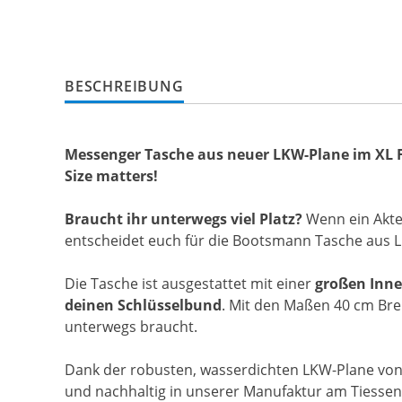
BESCHREIBUNG
Messenger Tasche aus neuer LKW-Plane im XL
Size matters!
Braucht ihr unterwegs viel Platz?
Wenn ein Akte
entscheidet euch für die Bootsmann Tasche aus 
Die Tasche ist ausgestattet mit einer
großen Inne
deinen Schlüsselbund
. Mit den Maßen 40 cm Brei
unterwegs braucht.
Dank der robusten, wasserdichten LKW-Plane von C
und nachhaltig in unserer Manufaktur am Tiessenka