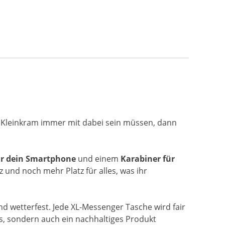
 Kleinkram immer mit dabei sein müssen, dann
ür dein Smartphone
und einem
Karabiner für
z und noch mehr Platz für alles, was ihr
d wetterfest. Jede XL-Messenger Tasche wird fair
es, sondern auch ein nachhaltiges Produkt