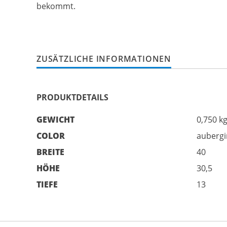
bekommt.
ZUSÄTZLICHE INFORMATIONEN
PRODUKTDETAILS
GEWICHT
0,750 k
COLOR
aubergi
BREITE
40
HÖHE
30,5
TIEFE
13