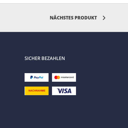
NÄCHSTES PRODUKT
SICHER BEZAHLEN