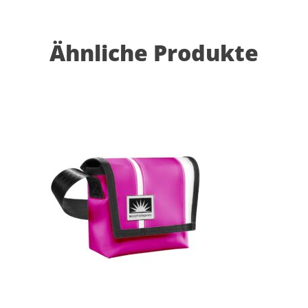
Ähnliche Produkte